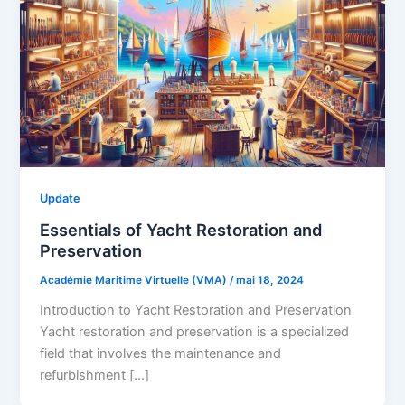
Update
Essentials of Yacht Restoration and
Preservation
Académie Maritime Virtuelle (VMA)
/
mai 18, 2024
Introduction to Yacht Restoration and Preservation
Yacht restoration and preservation is a specialized
field that involves the maintenance and
refurbishment […]