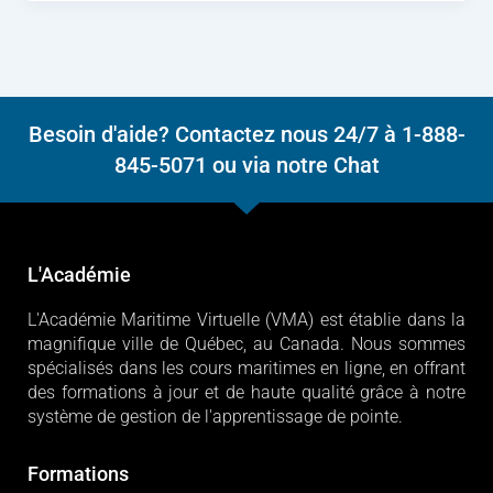
Besoin d'aide? Contactez nous 24/7 à 1-888-
845-5071 ou via notre Chat
L'Académie
L'Académie Maritime Virtuelle (VMA) est établie dans la
magnifique ville de Québec, au Canada. Nous sommes
spécialisés dans les cours maritimes en ligne, en offrant
des formations à jour et de haute qualité grâce à notre
système de gestion de l'apprentissage de pointe.
Formations