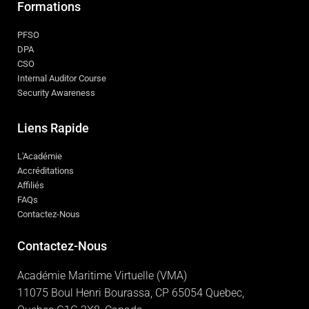
Formations
PFSO
DPA
CSO
Internal Auditor Course
Security Awareness
Liens Rapide
L'Académie
Accréditations
Affiliés
FAQs
Contactez-Nous
Contactez-Nous
Académie Maritime Virtuelle (VMA)
11075 Boul Henri Bourassa, CP 65054 Quebec,