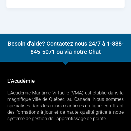
Besoin d'aide? Contactez nous 24/7 à 1-888-
845-5071 ou via notre Chat
L'Académie
L'Académie Maritime Virtuelle (VMA) est établie dans la
magnifique ville de Québec, au Canada. Nous sommes
spécialisés dans les cours maritimes en ligne, en offrant
des formations à jour et de haute qualité grâce à notre
système de gestion de l'apprentissage de pointe.