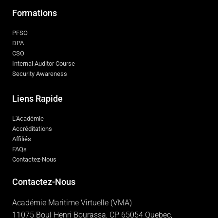
Formations
PFSO
DPA
CSO
Internal Auditor Course
Security Awareness
Liens Rapide
L'Académie
Accréditations
Affiliés
FAQs
Contactez-Nous
Contactez-Nous
Académie Maritime Virtuelle (VMA)
11075 Boul Henri Bourassa, CP 65054 Quebec,