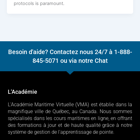
protocols is paramount.
Besoin d'aide? Contactez nous 24/7 à 1-888-
845-5071 ou via notre Chat
L'Académie
L'Académie Maritime Virtuelle (VMA) est établie dans la
magnifique ville de Québec, au Canada. Nous sommes
spécialisés dans les cours maritimes en ligne, en offrant
des formations à jour et de haute qualité grâce à notre
système de gestion de l'apprentissage de pointe.