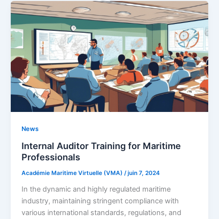
News
Internal Auditor Training for Maritime
Professionals
Académie Maritime Virtuelle (VMA)
/
juin 7, 2024
In the dynamic and highly regulated maritime
industry, maintaining stringent compliance with
various international standards, regulations, and