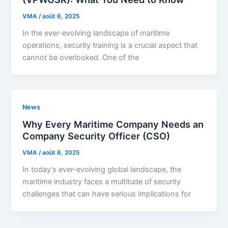
VMA
/
août 6, 2025
In the ever-evolving landscape of maritime
operations, security training is a crucial aspect that
cannot be overlooked. One of the
News
Why Every Maritime Company Needs an
Company Security Officer (CSO)
VMA
/
août 6, 2025
In today’s ever-evolving global landscape, the
maritime industry faces a multitude of security
challenges that can have serious implications for