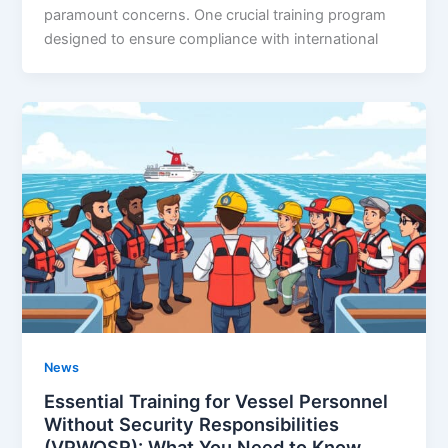
paramount concerns. One crucial training program
designed to ensure compliance with international
News
Essential Training for Vessel Personnel
Without Security Responsibilities
(VPWOSR): What You Need to Know