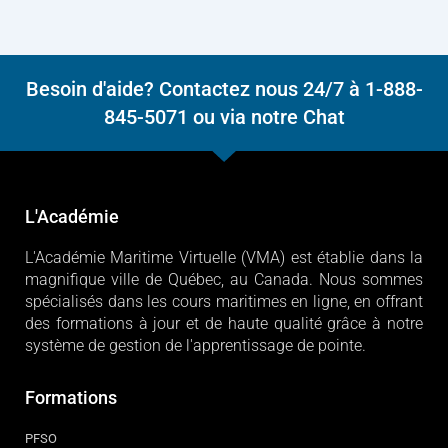
Besoin d'aide? Contactez nous 24/7 à 1-888-
845-5071 ou via notre Chat
L'Académie
L'Académie Maritime Virtuelle (VMA) est établie dans la
magnifique ville de Québec, au Canada. Nous sommes
spécialisés dans les cours maritimes en ligne, en offrant
des formations à jour et de haute qualité grâce à notre
système de gestion de l'apprentissage de pointe.
Formations
PFSO