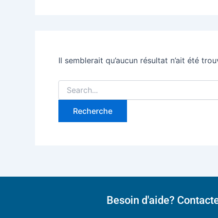
Il semblerait qu’aucun résultat n’ait été tr
Besoin d'aide? Contact