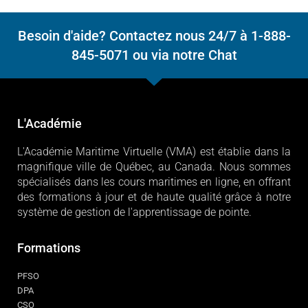
Besoin d'aide? Contactez nous 24/7 à 1-888-
845-5071 ou via notre Chat
L'Académie
L'Académie Maritime Virtuelle (VMA) est établie dans la
magnifique ville de Québec, au Canada. Nous sommes
spécialisés dans les cours maritimes en ligne, en offrant
des formations à jour et de haute qualité grâce à notre
système de gestion de l'apprentissage de pointe.
Formations
PFSO
DPA
CSO