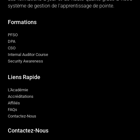
système de gestion de l'apprentissage de pointe.
Formations
PFSO
DPA
CSO
Internal Auditor Course
Security Awareness
Liens Rapide
L'Académie
Accréditations
Affiliés
FAQs
Contactez-Nous
Contactez-Nous