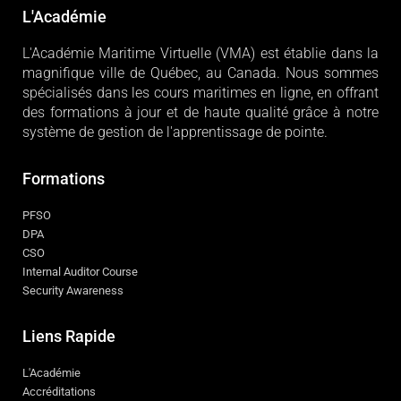
L'Académie
L'Académie Maritime Virtuelle (VMA) est établie dans la
magnifique ville de Québec, au Canada. Nous sommes
spécialisés dans les cours maritimes en ligne, en offrant
des formations à jour et de haute qualité grâce à notre
système de gestion de l'apprentissage de pointe.
Formations
PFSO
DPA
CSO
Internal Auditor Course
Security Awareness
Liens Rapide
L'Académie
Accréditations