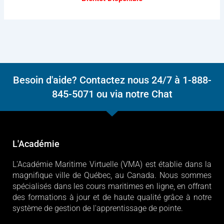
Besoin d'aide? Contactez nous 24/7 à 1-888-
845-5071 ou via notre Chat
L'Académie
L'Académie Maritime Virtuelle (VMA) est établie dans la
magnifique ville de Québec, au Canada. Nous sommes
spécialisés dans les cours maritimes en ligne, en offrant
des formations à jour et de haute qualité grâce à notre
système de gestion de l'apprentissage de pointe.