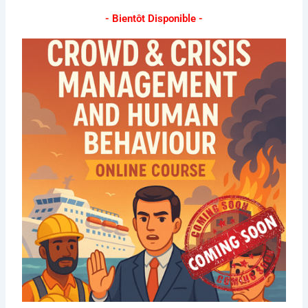
- Bientôt Disponible -