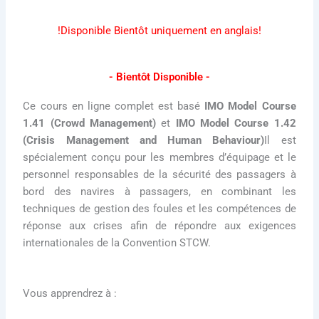
!Disponible Bientôt uniquement en anglais!
- Bientôt Disponible -
Ce cours en ligne complet est basé
IMO Model Course
1.41 (Crowd Management)
et
IMO Model Course 1.42
(Crisis Management and Human Behaviour)
Il est
spécialement conçu pour les membres d’équipage et le
personnel responsables de la sécurité des passagers à
bord des navires à passagers, en combinant les
techniques de gestion des foules et les compétences de
réponse aux crises afin de répondre aux exigences
internationales de la Convention STCW.
Vous apprendrez à :