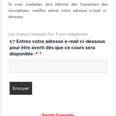
Si vous souhaitez être informé dès l’ouverture des
inscriptions, veuillez entrer votre adresse e-mail ci-
dessous.
Les champs marqués d'un
*
sont obligatoires
👉 Entrez votre adresse e-mail ci-dessous
pour être averti dès que ce cours sera
disponible :*
*
- Bientôt Disponible -