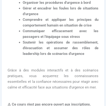
Organiser les procédures d’urgence à bord
Gérer et encadrer les foules lors de situations
d’urgence
Comprendre et appliquer les principes du
comportement humain en situation de crise
Communiquer efficacement avec les
passagers et l’équipage sous stress
Soutenir les opérations de rassemblement,
d’évacuation et assumer des rôles de
leadership lors de scénarios d’urgence
Grâce à des modules interactifs et à des scénarios
pratiques, vous acquerrez les connaissances
essentielles et la confiance nécessaires pour réagir avec
calme et efficacité face aux situations d’urgence en mer.
⚠️ Ce cours n’est pas encore ouvert aux inscriptions.